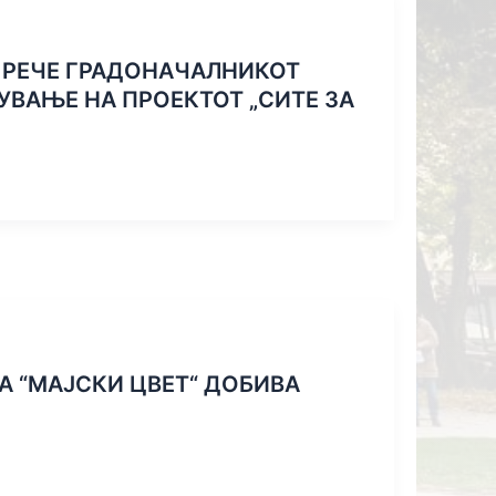
– РЕЧЕ ГРАДОНАЧАЛНИКОТ
ВАЊЕ НА ПРОЕКТОТ „СИТЕ ЗА
А “МАЈСКИ ЦВЕТ“ ДОБИВА