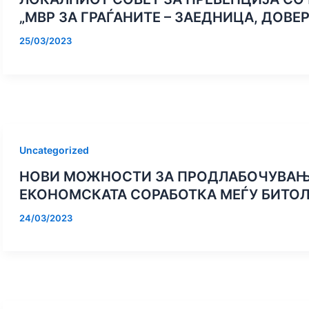
„МВР ЗА ГРАЃАНИТЕ – ЗАЕДНИЦА, ДОВЕ
25/03/2023
Uncategorized
НОВИ МОЖНОСТИ ЗА ПРОДЛАБОЧУВАЊЕ
ЕКОНОМСКАТА СОРАБОТКА МЕЃУ БИТОЛ
24/03/2023