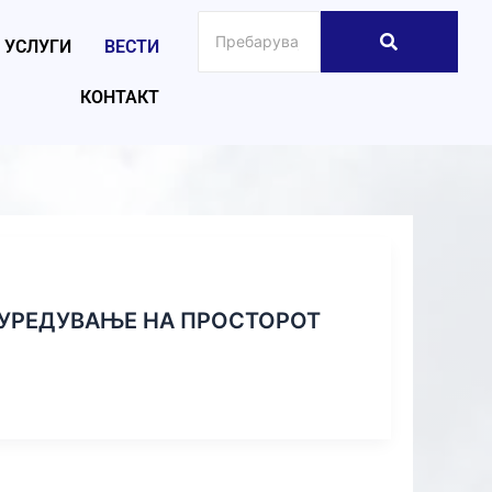
УСЛУГИ
ВЕСТИ
КОНТАКТ
 УРЕДУВАЊЕ НА ПРОСТОРОТ
2025