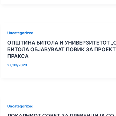
Uncategorized
ОПШТИНА БИТОЛА И УНИВЕРЗИТЕТОТ „
БИТОЛA ОБЈАВУВААТ ПОВИК ЗА ПРОЕК
ПРАКСА
27/03/2023
Uncategorized
ЛОКАЛНИОТ СОВЕТ ЗА ПРЕВЕНЦИЈА С