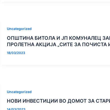
Uncategorized
ОПШТИНА БИТОЛА И ЈП КОМУНАЛЕЦ ЗА
ПРОЛЕТНА АКЦИЈА „СИТЕ ЗА ПОЧИСТА 
18/03/2023
Uncategorized
НОВИ ИНВЕСТИЦИИ ВО ДОМОТ ЗА СТАРИ
14/03/2023