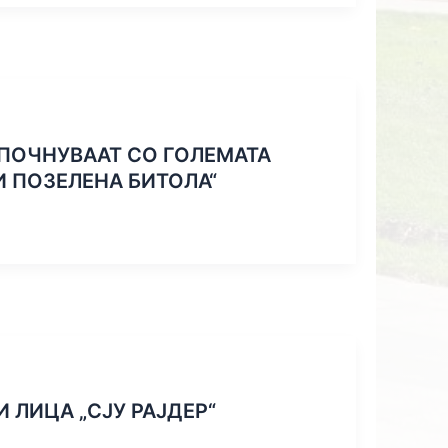
ПОЧНУВААТ СО ГОЛЕМАТА
И ПОЗЕЛЕНА БИТОЛА“
 ЛИЦА „СЈУ РАЈДЕР“