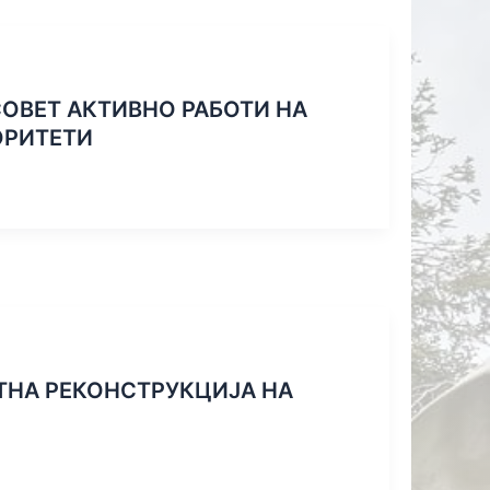
ОТ НА
СЕДМАТА
АДА
ОВЕТ АКТИВНО РАБОТИ НА
ОРИТЕТИ
ТНА РЕКОНСТРУКЦИЈА НА