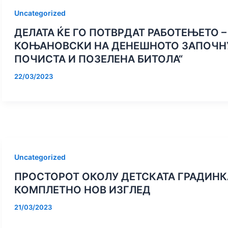
Uncategorized
ДЕЛАТА ЌЕ ГО ПОТВРДАТ РАБОТЕЊЕТО 
КОЊАНОВСКИ НА ДЕНЕШНОТО ЗАПОЧНУ
ПОЧИСТА И ПОЗЕЛЕНА БИТОЛА“
22/03/2023
Uncategorized
ПРОСТОРОТ ОКОЛУ ДЕТСКАТА ГРАДИНК
КОМПЛЕТНО НОВ ИЗГЛЕД
21/03/2023