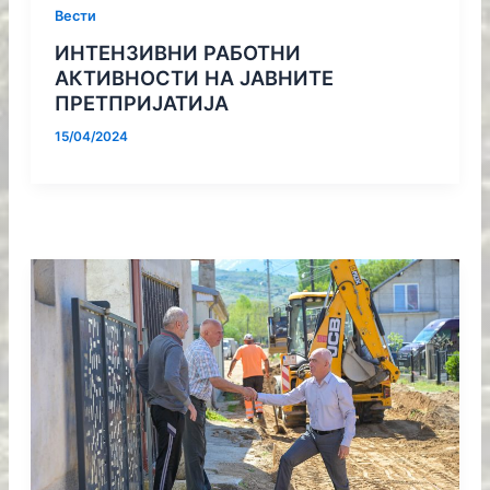
Вести
ИНТЕНЗИВНИ РАБОТНИ
АКТИВНОСТИ НА ЈАВНИТЕ
ПРЕТПРИЈАТИЈА
15/04/2024