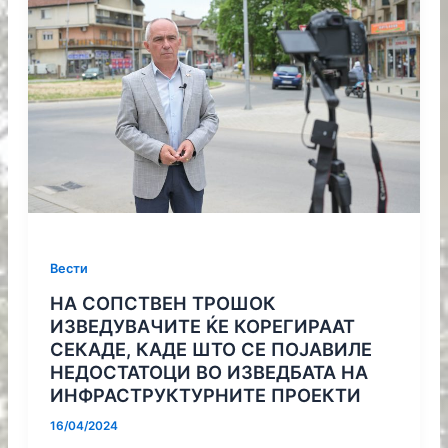
Вести
НА СОПСТВЕН ТРОШОК
ИЗВЕДУВАЧИТЕ ЌЕ КОРЕГИРААТ
СЕКАДЕ, КАДЕ ШТО СЕ ПОЈАВИЛЕ
НЕДОСТАТОЦИ ВО ИЗВЕДБАТА НА
ИНФРАСТРУКТУРНИТЕ ПРОЕКТИ
16/04/2024