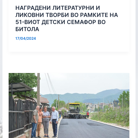
НАГРАДЕНИ ЛИТЕРАТУРНИ И
ЛИКОВНИ ТВОРБИ ВО РАМКИТЕ НА
51-ВИОТ ДЕТСКИ СЕМАФОР ВО
БИТОЛА
17/04/2024