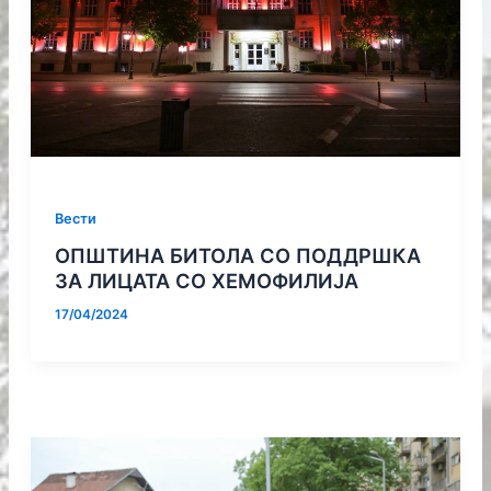
Вести
ОПШТИНА БИТОЛА СО ПОДДРШКА
ЗА ЛИЦАТА СО ХЕМОФИЛИЈА
17/04/2024