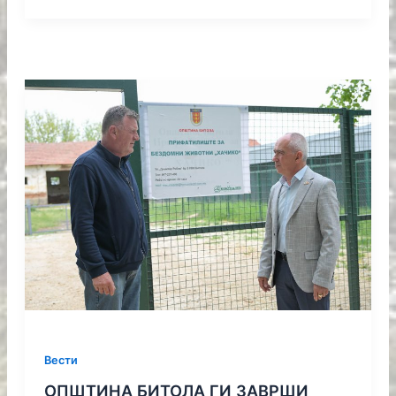
Вести
ОПШТИНА БИТОЛА ГИ ЗАВРШИ