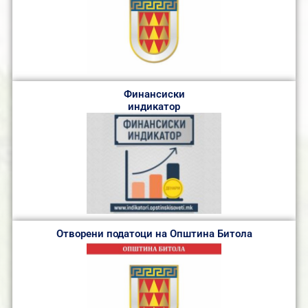
Финансиски
индикатор
Отворени податоци на Општина Битола