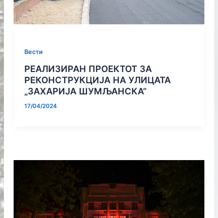
Вести
РЕАЛИЗИРАН ПРОЕКТОТ ЗА
РЕКОНСТРУКЦИЈА НА УЛИЦАТА
„ЗАХАРИЈА ШУМЉАНСКА”
17/04/2024