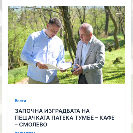
Вести
ЗАПОЧНА ИЗГРАДБАТА НА
ПЕШАЧКАТА ПАТЕКА ТУМБЕ – КАФЕ
– СМОЛЕВО