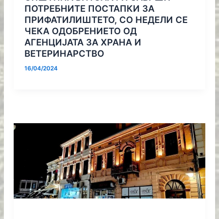
ПОТРЕБНИТЕ ПОСТАПКИ ЗА
ПРИФАТИЛИШТЕТО, СО НЕДЕЛИ СЕ
ЧЕКА ОДОБРЕНИЕТО ОД
АГЕНЦИЈАТА ЗА ХРАНА И
ВЕТЕРИНАРСТВО
16/04/2024