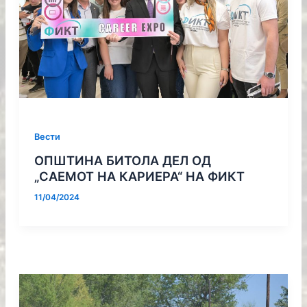
Вести
ОПШТИНА БИТОЛА ДЕЛ ОД
„САЕМОТ НА КАРИЕРА“ НА ФИКТ
11/04/2024