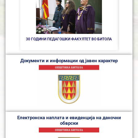
30 ГОДИНИ ПЕДАГОШКИ ФАКУЛТЕТ ВО БИТОЛА
ОБНОВ
Документи и информации од јавен карактер
Електронска наплата и евиденција на даночни
обврски