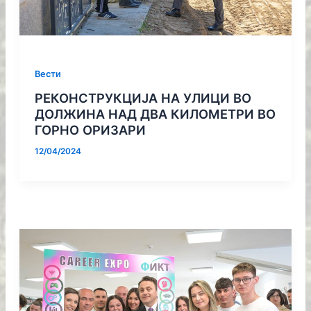
Вести
РЕКОНСТРУКЦИЈА НА УЛИЦИ ВО
ДОЛЖИНА НАД ДВА КИЛОМЕТРИ ВО
ГОРНО ОРИЗАРИ
12/04/2024