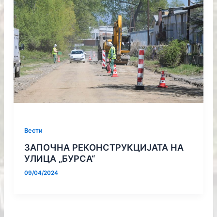
Вести
ЗАПОЧНА РЕКОНСТРУКЦИЈАТА НА
УЛИЦА „БУРСА“
09/04/2024