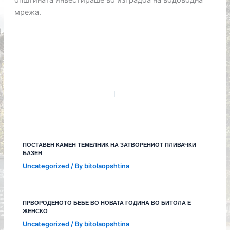
мрежа.
ПОСТАВЕН КАМЕН ТЕМЕЛНИК НА ЗАТВОРЕНИОТ ПЛИВАЧКИ
БАЗЕН
Uncategorized
/ By
bitolaopshtina
ПРВОРОДЕНОТО БЕБЕ ВО НОВАТА ГОДИНА ВО БИТОЛА Е
ЖЕНСКО
Uncategorized
/ By
bitolaopshtina