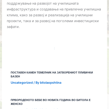
поддржување на развојот на училишната
инфраструктура и создавање на привлечна училишна
клима, како за развој и реализација на училишни
проекти, така и за развој на поголеми инвестициски
зафати.
ПОСТАВЕН КАМЕН ТЕМЕЛНИК НА ЗАТВОРЕНИОТ ПЛИВАЧКИ
БАЗЕН
Uncategorized
/ By
bitolaopshtina
ПРВОРОДЕНОТО БЕБЕ ВО НОВАТА ГОДИНА ВО БИТОЛА Е
ЖЕНСКО